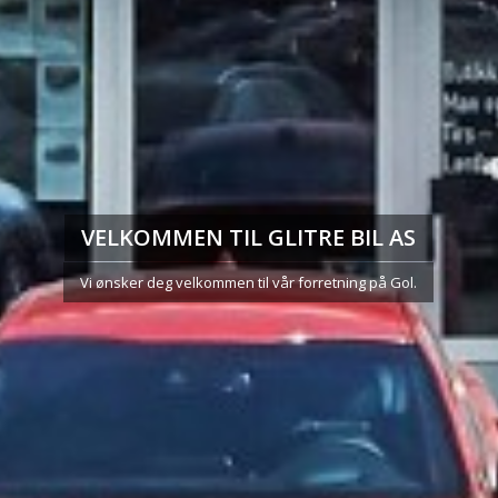
VELKOMMEN TIL GLITRE BIL AS
Vi ønsker deg velkommen til vår forretning på Gol.