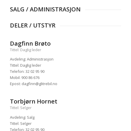
SALG / ADMINISTRASJON
DELER / UTSTYR
Dagfinn Brøto
Tittel: Daglig leder
Avdeling: Administrasjon
Tittel: Daglig leder
Telefon: 32 02 95 90
Mobil: 900 86 676
Epost: dagfinn@glitrebil.no
Torbjørn Hornet
Tittel: Selger
Avdeling: Salg
Tittel: Selger
Telefon: 32 02 95 90